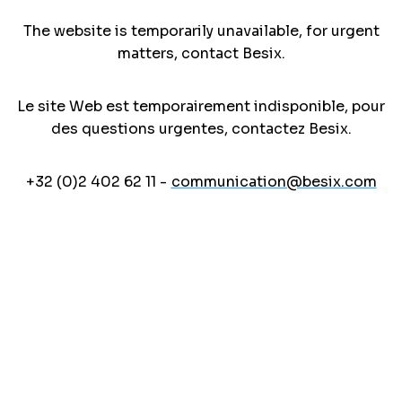
The website is temporarily unavailable, for urgent
matters, contact Besix.
Le site Web est temporairement indisponible, pour
des questions urgentes, contactez Besix.
+32 (0)2 402 62 11 -
communication@besix.com