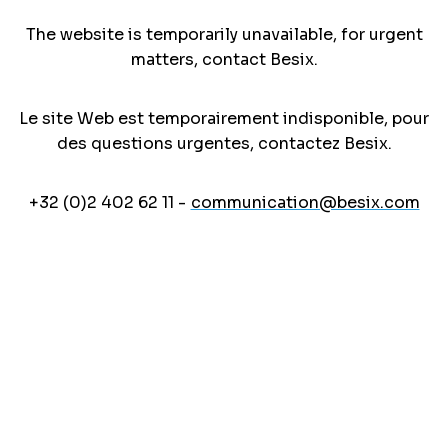
The website is temporarily unavailable, for urgent
matters, contact Besix.
Le site Web est temporairement indisponible, pour
des questions urgentes, contactez Besix.
+32 (0)2 402 62 11 -
communication@besix.com