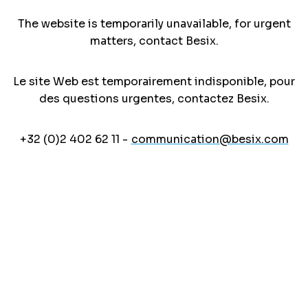
The website is temporarily unavailable, for urgent
matters, contact Besix.
Le site Web est temporairement indisponible, pour
des questions urgentes, contactez Besix.
+32 (0)2 402 62 11 -
communication@besix.com