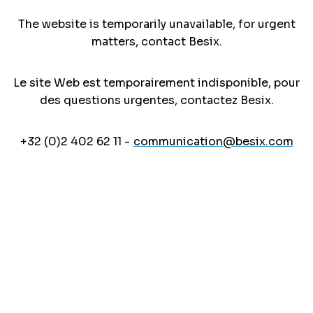
The website is temporarily unavailable, for urgent
matters, contact Besix.
Le site Web est temporairement indisponible, pour
des questions urgentes, contactez Besix.
+32 (0)2 402 62 11 -
communication@besix.com