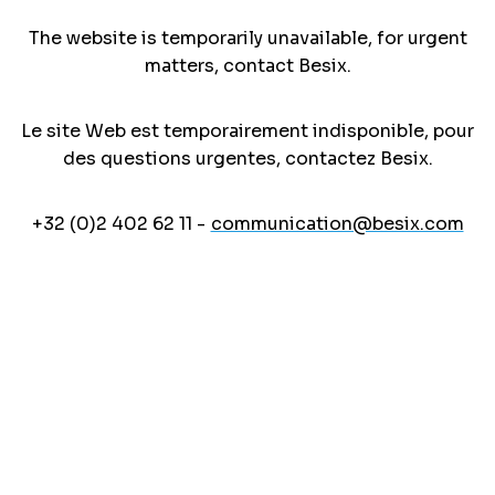
The website is temporarily unavailable, for urgent
matters, contact Besix.
Le site Web est temporairement indisponible, pour
des questions urgentes, contactez Besix.
+32 (0)2 402 62 11 -
communication@besix.com