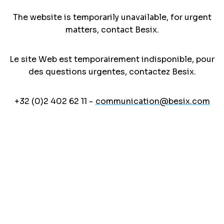
The website is temporarily unavailable, for urgent
matters, contact Besix.
Le site Web est temporairement indisponible, pour
des questions urgentes, contactez Besix.
+32 (0)2 402 62 11 -
communication@besix.com